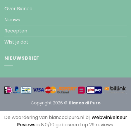
Over Bianco
Nieuws
Recepten
Wist je dat
NIEUWSBRIEF
Copyright 2026 ©
Bianco di Puro
De waardering van biancodipuro.nl bij
WebwinkelKeur
Reviews
is 8.0/10 gebaseerd op 29 reviews.