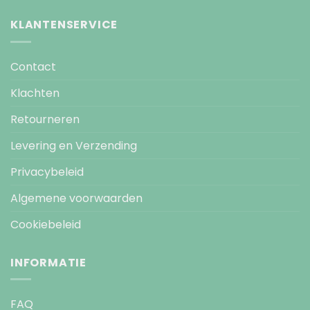
KLANTENSERVICE
Contact
Klachten
Retourneren
Levering en Verzending
Privacybeleid
Algemene voorwaarden
Cookiebeleid
INFORMATIE
FAQ